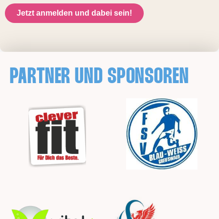
Jetzt anmelden und dabei sein!
PARTNER UND SPONSOREN