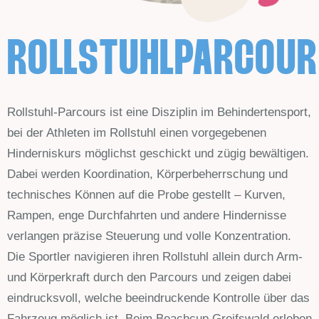
ROLLSTUHLPARCOUR
Rollstuhl-Parcours ist eine Disziplin im Behindertensport,
bei der Athleten im Rollstuhl einen vorgegebenen
Hinderniskurs möglichst geschickt und zügig bewältigen.
Dabei werden Koordination, Körperbeherrschung und
technisches Können auf die Probe gestellt – Kurven,
Rampen, enge Durchfahrten und andere Hindernisse
verlangen präzise Steuerung und volle Konzentration.
Die Sportler navigieren ihren Rollstuhl allein durch Arm-
und Körperkraft durch den Parcours und zeigen dabei
eindrucksvoll, welche beeindruckende Kontrolle über das
Fahrzeug möglich ist. Beim Beachcup Greifswald erleben