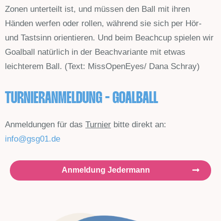
Zonen unterteilt ist, und müssen den Ball mit ihren
Händen werfen oder rollen, während sie sich per Hör-
und Tastsinn orientieren. Und beim Beachcup spielen wir
Goalball natürlich in der Beachvariante mit etwas
leichterem Ball. (Text: MissOpenEyes/ Dana Schray)
TURNIERANMELDUNG - GOALBALL
Anmeldungen für das
Turnier
bitte direkt an:
info@gsg01.de
Anmeldung Jedermann