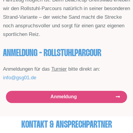
wir den Rollstuhl-Parcours natürlich in seiner besonderen
Strand-Variante – der weiche Sand macht die Strecke
noch anspruchsvoller und sorgt für einen ganz eigenen
sportlichen Reiz.
ANMELDUNG - ROLLSTUHLPARCOUR
Anmeldungen für das
Turnier
bitte direkt an:
info@gsg01.de
Anmeldung
KONTAKT & ANSPRECHPARTNER