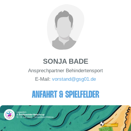
SONJA BADE
Ansprechpartner Behindertensport
E-Mail:
vorstand@gsg01.de
ANFAHRT & SPIELFELDER