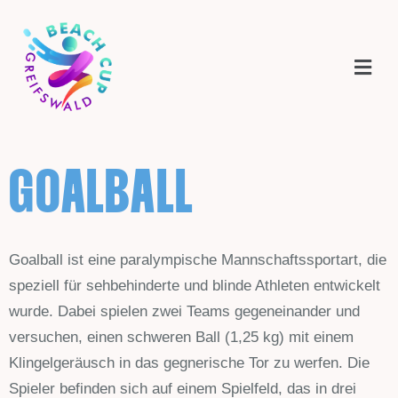
GOALBALL
Goalball ist eine paralympische Mannschaftssportart, die
speziell für sehbehinderte und blinde Athleten entwickelt
wurde. Dabei spielen zwei Teams gegeneinander und
versuchen, einen schweren Ball (1,25 kg) mit einem
Klingelgeräusch in das gegnerische Tor zu werfen. Die
Spieler befinden sich auf einem Spielfeld, das in drei