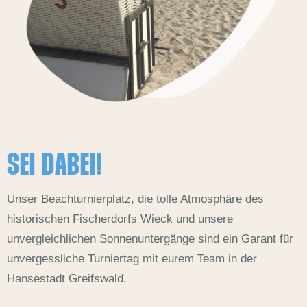
SEI DABEI!
Unser Beachturnierplatz, die tolle Atmosphäre des
historischen Fischerdorfs Wieck und unsere
unvergleichlichen Sonnenuntergänge sind ein Garant für
unvergessliche Turniertag mit eurem Team in der
Hansestadt Greifswald.