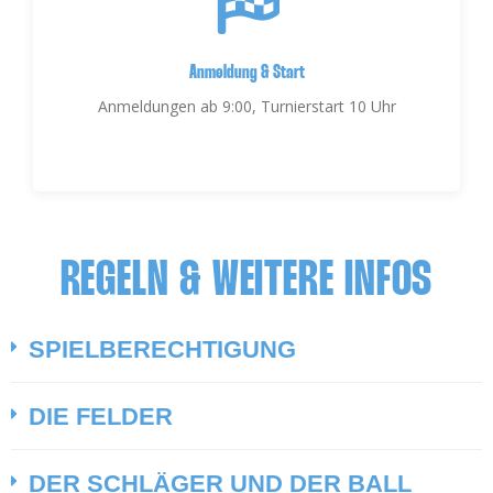
Anmeldung & Start
Anmeldungen ab 9:00, Turnierstart 10 Uhr
REGELN & WEITERE INFOS
SPIELBERECHTIGUNG
DIE FELDER
DER SCHLÄGER UND DER BALL