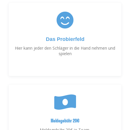
Das Probierfeld
Hier kann jeder den Schläger in die Hand nehmen und
spielen
Meldegebühr 20€
Meldegebühr 20€ je Team.