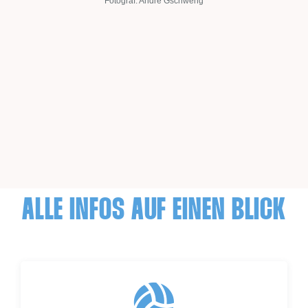
Fotograf: André Gschweng
ALLE INFOS AUF EINEN BLICK