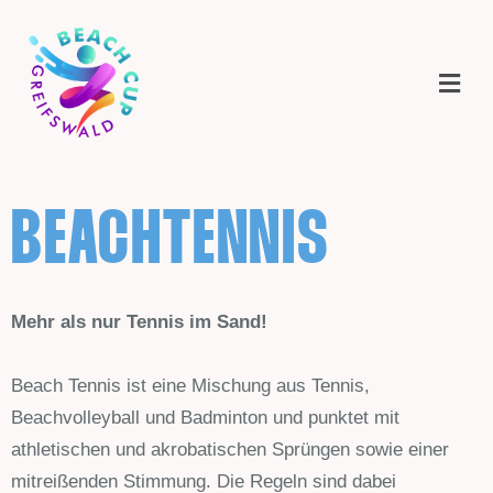
BEACHTENNIS
Mehr als nur Tennis im Sand!
Beach Tennis ist eine Mischung aus Tennis,
Beachvolleyball und Badminton und punktet mit
athletischen und akrobatischen Sprüngen sowie einer
mitreißenden Stimmung. Die Regeln sind dabei