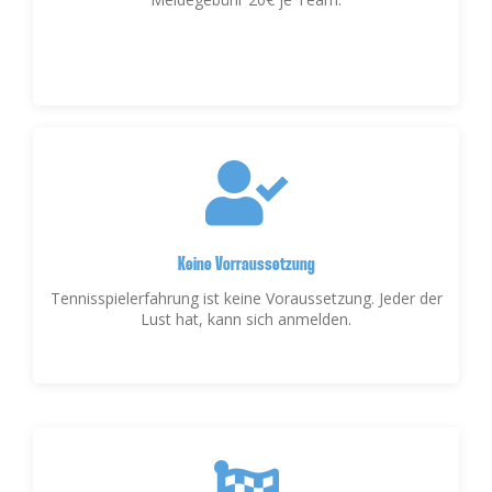
Keine Vorraussetzung
Tennisspielerfahrung ist keine Voraussetzung. Jeder der
Lust hat, kann sich anmelden.