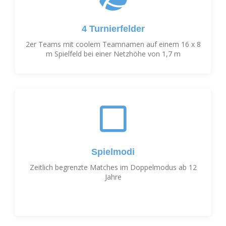
4 Turnierfelder
2er Teams mit coolem Teamnamen auf einem 16 x 8
m Spielfeld bei einer Netzhöhe von 1,7 m
Spielmodi
Zeitlich begrenzte Matches im Doppelmodus ab 12
Jahre