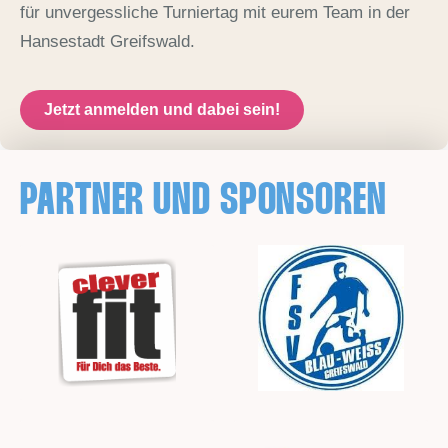
für unvergessliche Turniertag mit eurem Team in der
Hansestadt Greifswald.
Jetzt anmelden und dabei sein!
PARTNER UND SPONSOREN