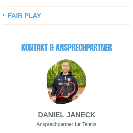
FAIR PLAY
KONTAKT & ANSPRECHPARTNER
DANIEL JANECK
Ansprechpartner für Tennis