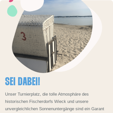
SEI DABEI!
Unser Turnierplatz, die tolle Atmosphäre des
historischen Fischerdorfs Wieck und unsere
unvergleichlichen Sonnenuntergänge sind ein Garant