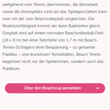
weitgehend vom Tennis übernommen, die Beinarbeit
sowie die Atmosphäre rund um das Spielgeschehen kann
man mit der vom Beachvolleyball vergleichen. Die
Reaktionsfähigkeit kommt der beim Badminton gleich.
Gespielt wird auf einem normalen Beachvolleyball-Feld
(16 x 8 m) bei einer Netzhöhe von 1,7 m mit Beach-
Tennis-Schlägern ohne Bespannung – so genannte
Paddles – und drucklosen Tennisbällen. Beach Tennis
begeistert nicht nur die SpielerInnen, sondern auch das
Publikum.
Über den Beachcup anmelden