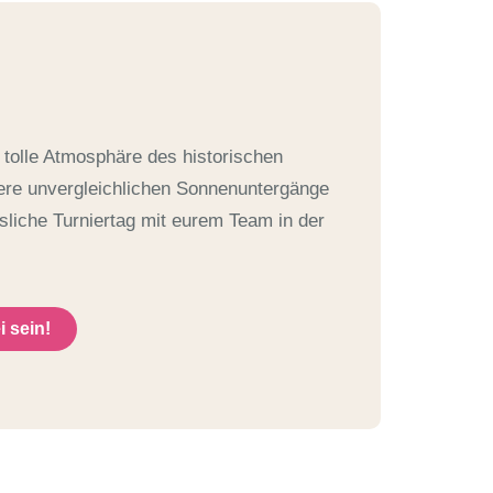
 tolle Atmosphäre des historischen
ere unvergleichlichen Sonnenuntergänge
sliche Turniertag mit eurem Team in der
 sein!