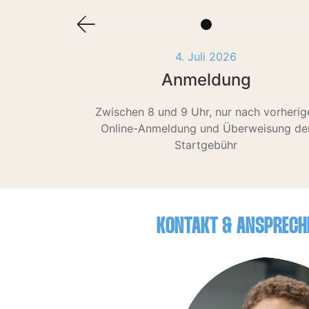
4. Juli 2026
Anmeldung
Zwischen 8 und 9 Uhr, nur nach vorherig
Online-Anmeldung und Überweisung de
Startgebühr
KONTAKT & ANSPRECH