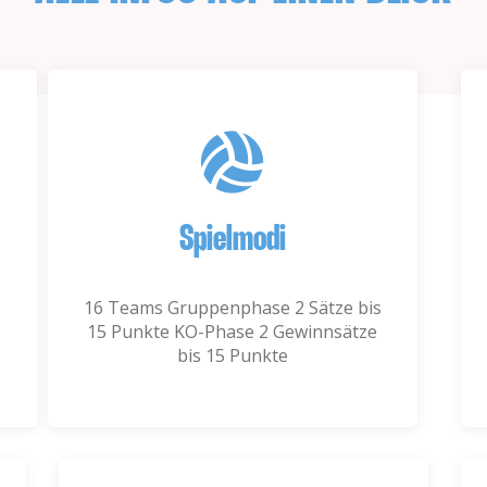
Spielmodi
16 Teams Gruppenphase 2 Sätze bis
15 Punkte KO-Phase 2 Gewinnsätze
bis 15 Punkte