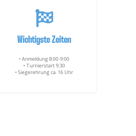
Wichtigste Zeiten
• Anmeldung 8:00-9:00
• Turnierstart 9:30
• Siegerehrung ca. 16 Uhr