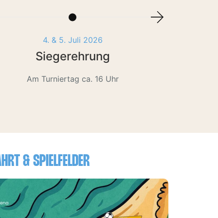
4. & 5. Juli 2026
Siegerehrung
Am Turniertag ca. 16 Uhr
HRT & SPIELFELDER