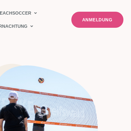
EACHSOCCER
ANMELDUNG
ERNACHTUNG