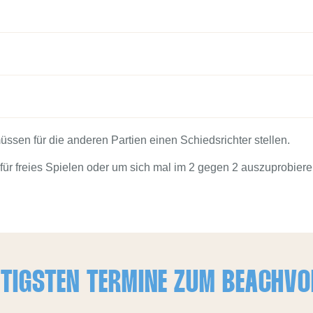
üssen für die anderen Partien einen Schiedsrichter stellen.
ür freies Spielen oder um sich mal im 2 gegen 2 auszuprobiere
HTIGSTEN TERMINE ZUM BEACHVO