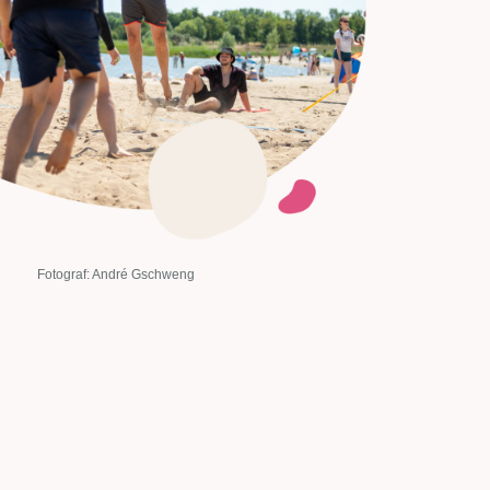
Fotograf: André Gschweng