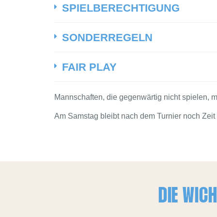
SPIELBERECHTIGUNG
SONDERREGELN
FAIR PLAY
Mannschaften, die gegenwärtig nicht spielen, m
Am Samstag bleibt nach dem Turnier noch Zeit f
DIE WIC