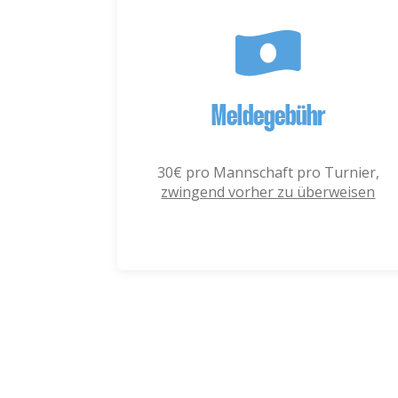
Meldegebühr
30€ pro Mannschaft pro Turnier,
zwingend vorher zu überweisen