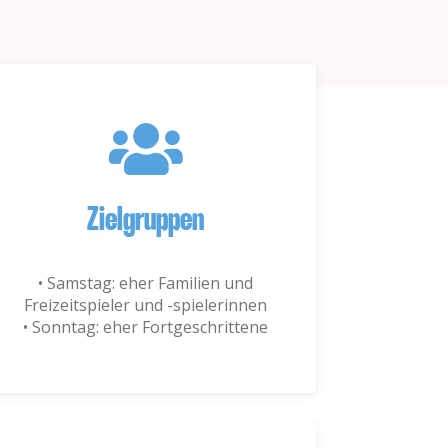
Zielgruppen
• Samstag: eher Familien und
Freizeitspieler und -spielerinnen
• Sonntag: eher Fortgeschrittene