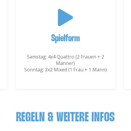
Spielform
Samstag: 4x4 Quattro (2 Frauen + 2
Männer)
Sonntag: 2x2 Mixed (1 Frau + 1 Mann)
REGELN & WEITERE INFOS