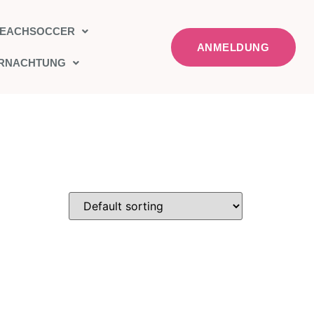
EACHSOCCER
ANMELDUNG
ERNACHTUNG