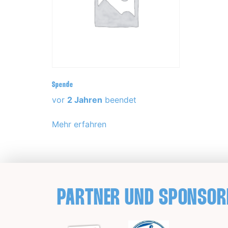
Spende
vor
2 Jahren
beendet
Mehr erfahren
PARTNER UND SPONSOR